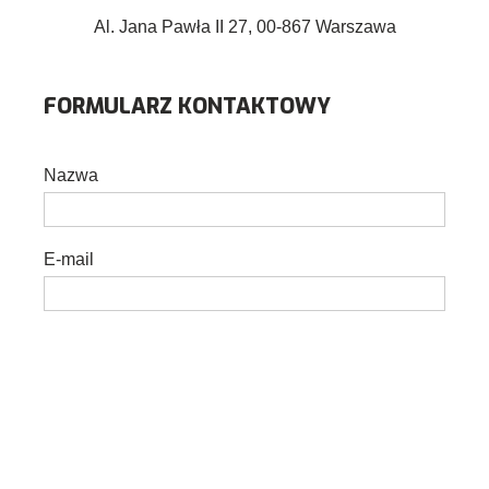
Al. Jana Pawła II 27, 00-867 Warszawa
FORMULARZ KONTAKTOWY
Nazwa
E-mail
Temat
Wiadomość